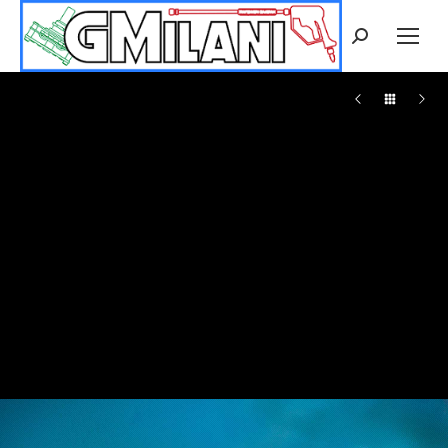
Cerca: