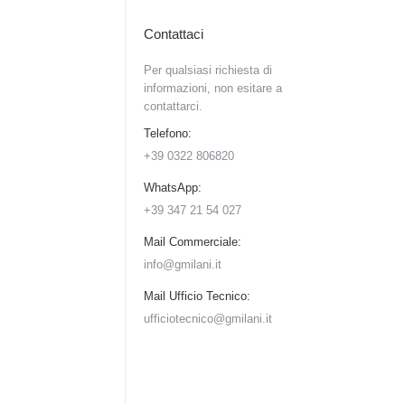
Contattaci
Per qualsiasi richiesta di
informazioni, non esitare a
contattarci.
Telefono:
+39 0322 806820
WhatsApp:
+39 347 21 54 027
Mail Commerciale:
info@gmilani.it
Mail Ufficio Tecnico:
ufficiotecnico@gmilani.it