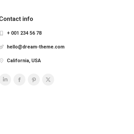
Contact info
+ 001 234 56 78
hello@dream-theme.com
California, USA