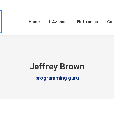
Home
L’Azienda
Elettronica
Com
Jeffrey Brown
programming guru